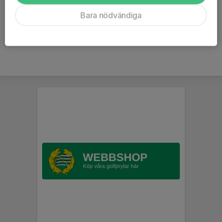
Kommentarer
Bara nödvändiga