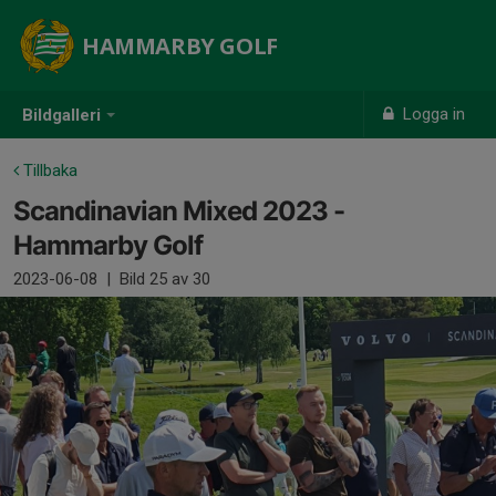
HAMMARBY GOLF
Logga in
Bildgalleri
Tillbaka
Scandinavian Mixed 2023 -
Hammarby Golf
2023-06-08
|
Bild
25
av 30