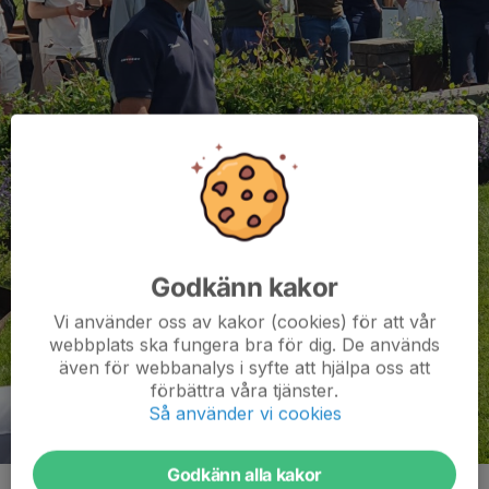
Godkänn kakor
Vi använder oss av kakor (cookies) för att vår
webbplats ska fungera bra för dig. De används
även för webbanalys i syfte att hjälpa oss att
förbättra våra tjänster.
Så använder vi cookies
Godkänn alla kakor