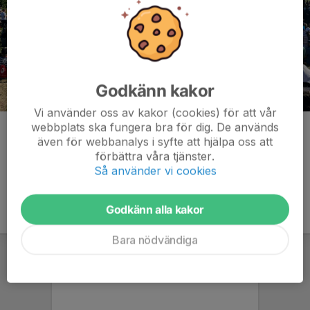
Godkänn kakor
Vi använder oss av kakor (cookies) för att vår
webbplats ska fungera bra för dig. De används
Kommentarer
även för webbanalys i syfte att hjälpa oss att
förbättra våra tjänster.
Så använder vi cookies
Godkänn alla kakor
Bara nödvändiga