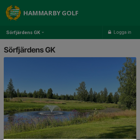
HAMMARBY GOLF
Logga in
Sörfjärdens GK
Sörfjärdens GK