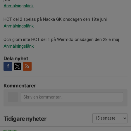
Anmälningslänk
HCT del 2 spelas på Nacka GK onsdagen den 18:e juni
Anmälningslänk
Och glöm inte HCT del 1 på Wermdö onsdagen den 28:e maj
Anmälningslänk
Dela nyhet
Kommentarer
Tidigare nyheter