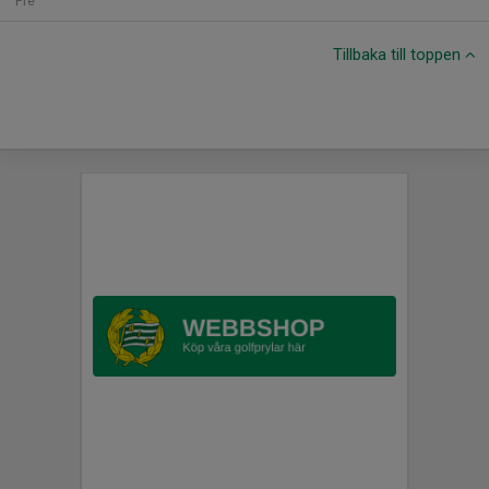
Fre
Tillbaka till toppen