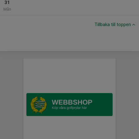
31
Mån
Tillbaka till toppen