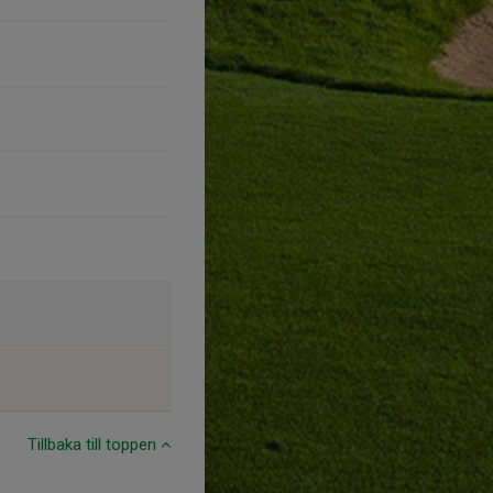
Tillbaka till toppen