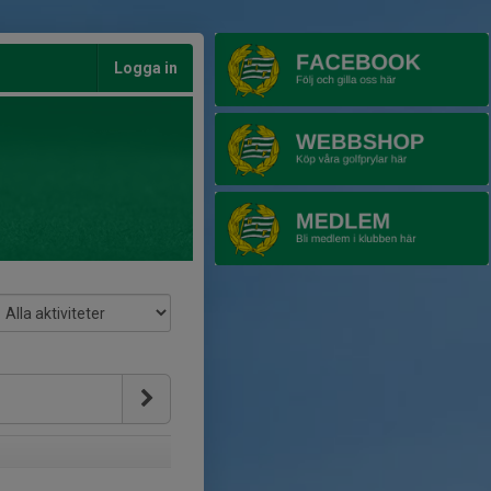
Logga in