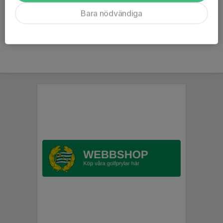
Bara nödvändiga