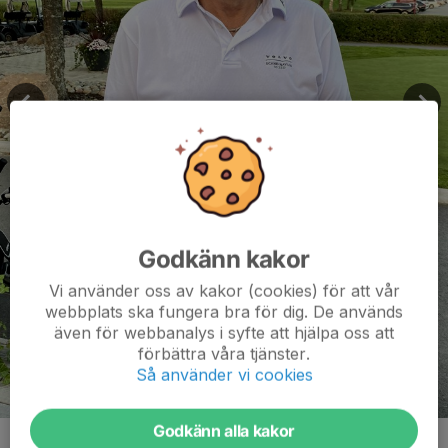
Godkänn kakor
Vi använder oss av kakor (cookies) för att vår
webbplats ska fungera bra för dig. De används
även för webbanalys i syfte att hjälpa oss att
förbättra våra tjänster.
Så använder vi cookies
Godkänn alla kakor
Kommentarer