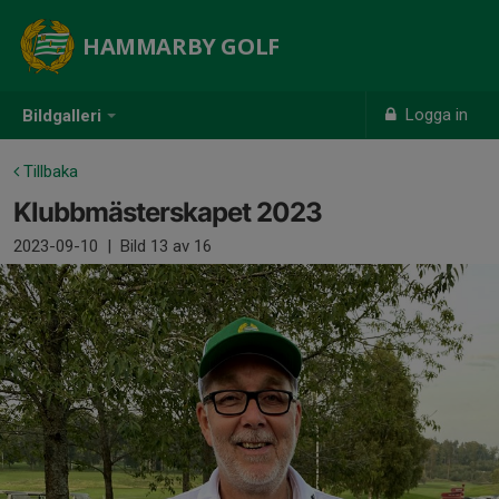
HAMMARBY GOLF
Logga in
Bildgalleri
Tillbaka
Klubbmästerskapet 2023
2023-09-10
|
Bild
13
av 16