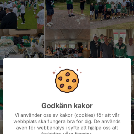
Godkänn kakor
Vi använder oss av kakor (cookies) för att vår
webbplats ska fungera bra för dig. De används
även för webbanalys i syfte att hjälpa oss att
förbättra våra tjänster.