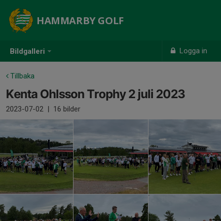
HAMMARBY GOLF
Logga in
Bildgalleri
Tillbaka
Kenta Ohlsson Trophy 2 juli 2023
2023-07-02
|
16 bilder