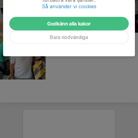
Så använder vi cookies
Godkänn alla kakor
Bara nödvändiga