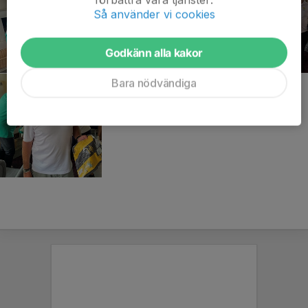
Så använder vi cookies
Godkänn alla kakor
Bara nödvändiga