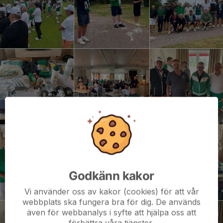
Godkänn kakor
Vi använder oss av kakor (cookies) för att vår
webbplats ska fungera bra för dig. De används
även för webbanalys i syfte att hjälpa oss att
förbättra våra tjänster.