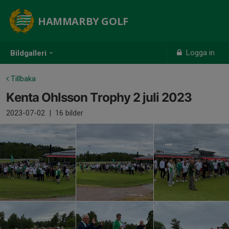
HAMMARBY GOLF
Logga in
Bildgalleri
Tillbaka
Kenta Ohlsson Trophy 2 juli 2023
2023-07-02
|
16 bilder