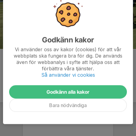
Godkänn kakor
Vi använder oss av kakor (cookies) för att vår
webbplats ska fungera bra för dig. De används
Kommentarer
även för webbanalys i syfte att hjälpa oss att
förbättra våra tjänster.
Så använder vi cookies
Godkänn alla kakor
Bara nödvändiga