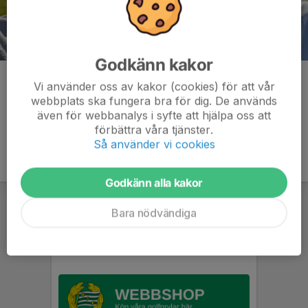
Godkänn kakor
Kommentarer
Vi använder oss av kakor (cookies) för att vår
webbplats ska fungera bra för dig. De används
även för webbanalys i syfte att hjälpa oss att
förbättra våra tjänster.
Så använder vi cookies
Godkänn alla kakor
Bara nödvändiga