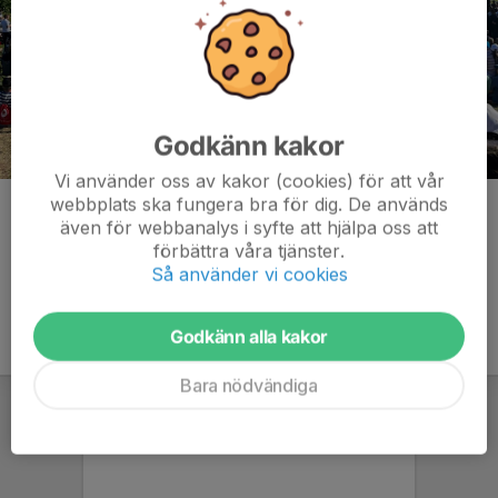
Godkänn kakor
Vi använder oss av kakor (cookies) för att vår
webbplats ska fungera bra för dig. De används
Kommentarer
även för webbanalys i syfte att hjälpa oss att
förbättra våra tjänster.
Så använder vi cookies
Godkänn alla kakor
Bara nödvändiga