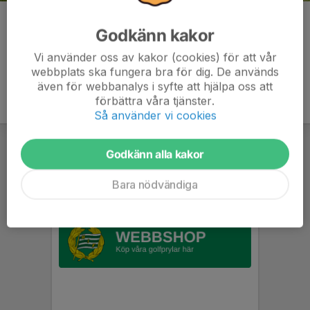
Kommentarer
Godkänn kakor
Vi använder oss av kakor (cookies) för att vår
webbplats ska fungera bra för dig. De används
även för webbanalys i syfte att hjälpa oss att
förbättra våra tjänster.
Så använder vi cookies
Godkänn alla kakor
Bara nödvändiga