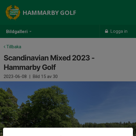
HAMMARBY GOLF
Logga in
Bildgalleri
Tillbaka
Scandinavian Mixed 2023 -
Hammarby Golf
2023-06-08
|
Bild
15
av 30