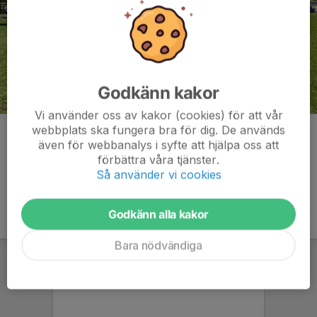
Godkänn kakor
Vi använder oss av kakor (cookies) för att vår
webbplats ska fungera bra för dig. De används
Kommentarer
även för webbanalys i syfte att hjälpa oss att
förbättra våra tjänster.
Så använder vi cookies
Godkänn alla kakor
Bara nödvändiga