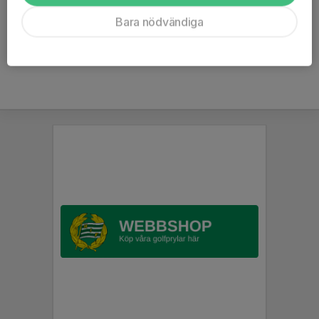
Kommentarer
Bara nödvändiga