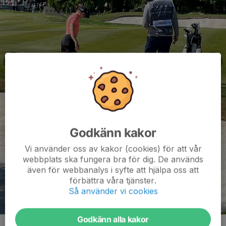
Godkänn kakor
Vi använder oss av kakor (cookies) för att vår
webbplats ska fungera bra för dig. De används
även för webbanalys i syfte att hjälpa oss att
förbättra våra tjänster.
Så använder vi cookies
Godkänn alla kakor