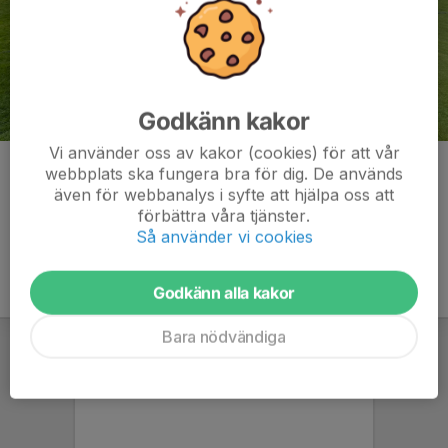
Godkänn kakor
Vi använder oss av kakor (cookies) för att vår
Kommentarer
webbplats ska fungera bra för dig. De används
även för webbanalys i syfte att hjälpa oss att
förbättra våra tjänster.
Så använder vi cookies
Godkänn alla kakor
Bara nödvändiga