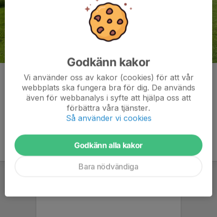
Godkänn kakor
Klasse Johansson
Vi använder oss av kakor (cookies) för att vår
webbplats ska fungera bra för dig. De används
Kommentarer
även för webbanalys i syfte att hjälpa oss att
förbättra våra tjänster.
Så använder vi cookies
Godkänn alla kakor
Bara nödvändiga