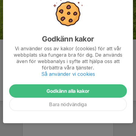
Godkänn kakor
Per Apelgren
Vi använder oss av kakor (cookies) för att vår
webbplats ska fungera bra för dig. De används
Kommentarer
även för webbanalys i syfte att hjälpa oss att
förbättra våra tjänster.
Så använder vi cookies
Godkänn alla kakor
Bara nödvändiga