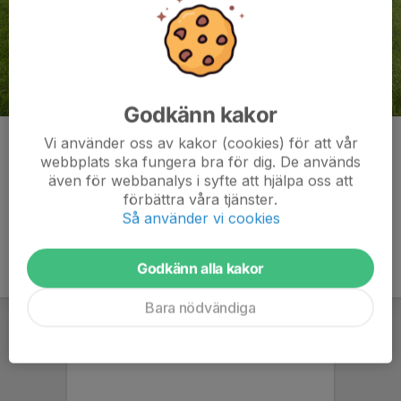
Godkänn kakor
Ida Andersson
Vi använder oss av kakor (cookies) för att vår
webbplats ska fungera bra för dig. De används
Kommentarer
även för webbanalys i syfte att hjälpa oss att
förbättra våra tjänster.
Så använder vi cookies
Godkänn alla kakor
Bara nödvändiga