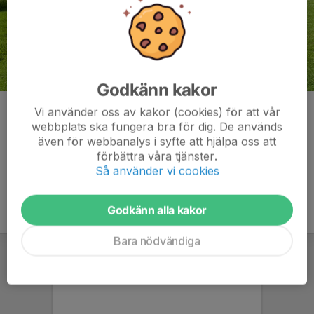
Godkänn kakor
Klasse Johansson
Vi använder oss av kakor (cookies) för att vår
webbplats ska fungera bra för dig. De används
Kommentarer
även för webbanalys i syfte att hjälpa oss att
förbättra våra tjänster.
Så använder vi cookies
Godkänn alla kakor
Bara nödvändiga