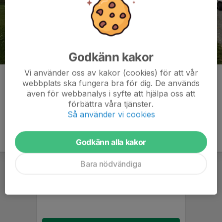
Godkänn kakor
Vi använder oss av kakor (cookies) för att vår
Kommentarer
webbplats ska fungera bra för dig. De används
även för webbanalys i syfte att hjälpa oss att
förbättra våra tjänster.
Så använder vi cookies
Godkänn alla kakor
Bara nödvändiga