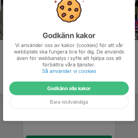
Godkänn kakor
Vi använder oss av kakor (cookies) för att vår
Kommentarer
webbplats ska fungera bra för dig. De används
även för webbanalys i syfte att hjälpa oss att
förbättra våra tjänster.
Så använder vi cookies
Godkänn alla kakor
Bara nödvändiga