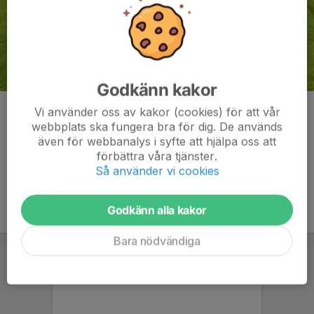
Godkänn kakor
Bosse Berglund
Vi använder oss av kakor (cookies) för att vår
webbplats ska fungera bra för dig. De används
Kommentarer
även för webbanalys i syfte att hjälpa oss att
förbättra våra tjänster.
Så använder vi cookies
Godkänn alla kakor
Bara nödvändiga