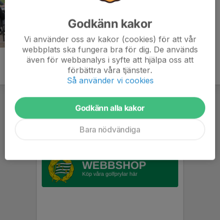
Godkänn kakor
Vi använder oss av kakor (cookies) för att vår
webbplats ska fungera bra för dig. De används
även för webbanalys i syfte att hjälpa oss att
förbättra våra tjänster.
Så använder vi cookies
Godkänn alla kakor
Bara nödvändiga