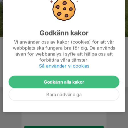
Godkänn kakor
Vi använder oss av kakor (cookies) för att vår
Kommentarer
webbplats ska fungera bra för dig. De används
även för webbanalys i syfte att hjälpa oss att
förbättra våra tjänster.
Så använder vi cookies
Godkänn alla kakor
Bara nödvändiga