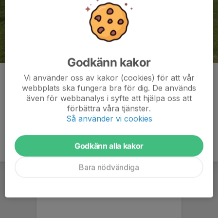
Godkänn kakor
Team Peppe Holmberg - 74 poäng
Vi använder oss av kakor (cookies) för att vår
webbplats ska fungera bra för dig. De används
Kommentarer
även för webbanalys i syfte att hjälpa oss att
förbättra våra tjänster.
Så använder vi cookies
Godkänn alla kakor
Bara nödvändiga