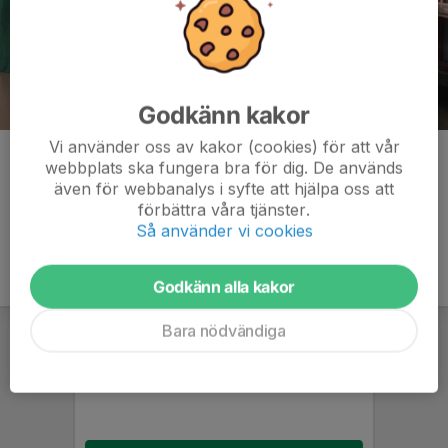
Godkänn kakor
Vi använder oss av kakor (cookies) för att vår
Kommentarer
webbplats ska fungera bra för dig. De används
även för webbanalys i syfte att hjälpa oss att
förbättra våra tjänster.
Så använder vi cookies
Godkänn alla kakor
Bara nödvändiga