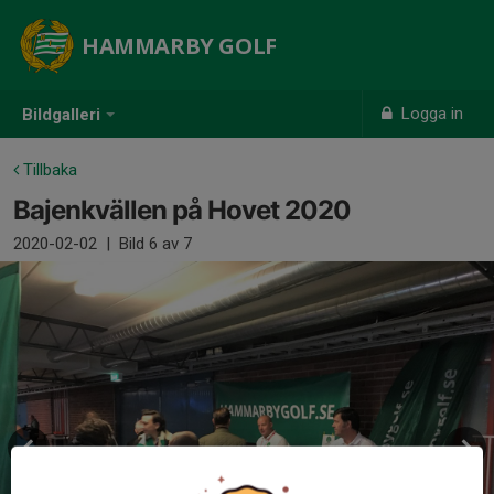
HAMMARBY GOLF
Logga in
Bildgalleri
Tillbaka
Bajenkvällen på Hovet 2020
2020-02-02
|
Bild
6
av 7