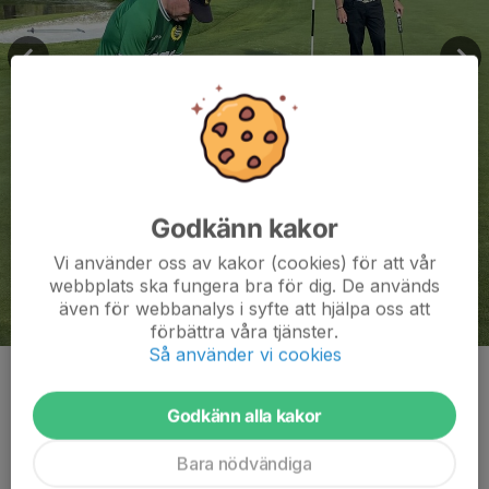
Godkänn kakor
Vi använder oss av kakor (cookies) för att vår
webbplats ska fungera bra för dig. De används
även för webbanalys i syfte att hjälpa oss att
förbättra våra tjänster.
Så använder vi cookies
Kommentarer
Godkänn alla kakor
Bara nödvändiga