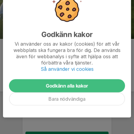
Godkänn kakor
Vi använder oss av kakor (cookies) för att vår
Kommentarer
webbplats ska fungera bra för dig. De används
även för webbanalys i syfte att hjälpa oss att
förbättra våra tjänster.
Så använder vi cookies
Godkänn alla kakor
Bara nödvändiga