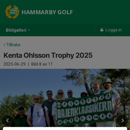
HAMMARBY GOLF
Logga in
Bildgalleri
Tillbaka
Kenta Ohlsson Trophy 2025
2025-06-29
|
Bild
8
av 11