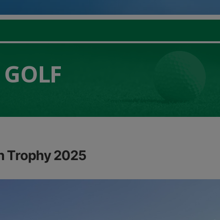
 GOLF
n Trophy 2025