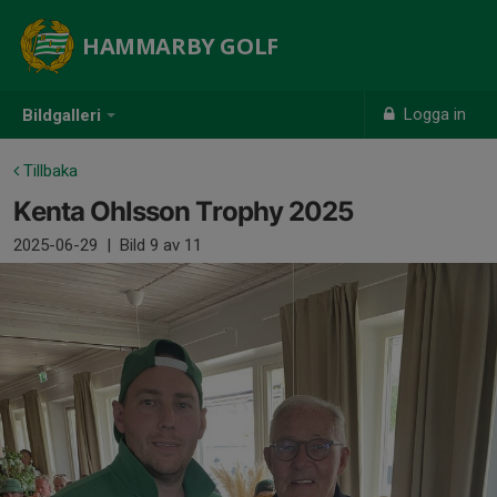
HAMMARBY GOLF
Logga in
Bildgalleri
Tillbaka
Kenta Ohlsson Trophy 2025
2025-06-29
|
Bild
9
av 11