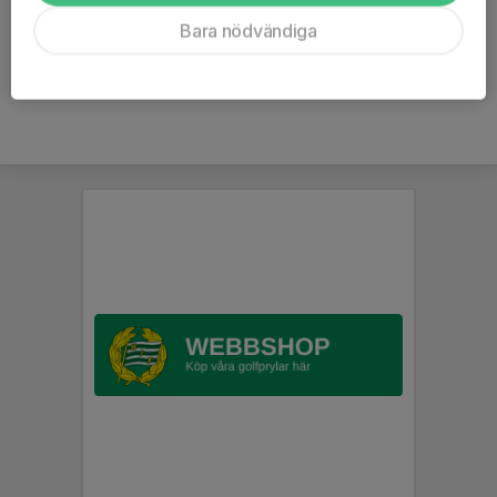
Kommentarer
Bara nödvändiga