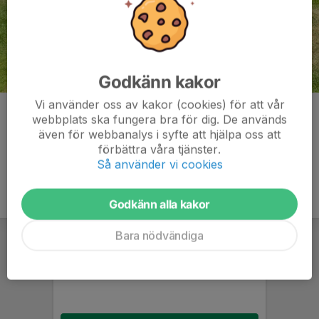
Godkänn kakor
Vi använder oss av kakor (cookies) för att vår
Kommentarer
webbplats ska fungera bra för dig. De används
även för webbanalys i syfte att hjälpa oss att
förbättra våra tjänster.
Så använder vi cookies
Godkänn alla kakor
Bara nödvändiga