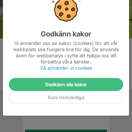
Godkänn kakor
Vi använder oss av kakor (cookies) för att vår
Kommentarer
webbplats ska fungera bra för dig. De används
även för webbanalys i syfte att hjälpa oss att
förbättra våra tjänster.
Så använder vi cookies
Godkänn alla kakor
Bara nödvändiga