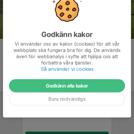
Godkänn kakor
Vi använder oss av kakor (cookies) för att vår
Kommentarer
webbplats ska fungera bra för dig. De används
även för webbanalys i syfte att hjälpa oss att
förbättra våra tjänster.
Så använder vi cookies
Godkänn alla kakor
Bara nödvändiga