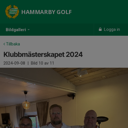
HAMMARBY GOLF
Logga in
Bildgalleri
Tillbaka
Klubbmästerskapet 2024
2024-09-08
|
Bild
10
av 11