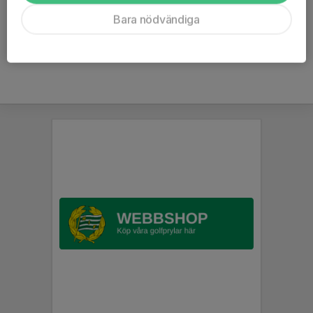
Kommentarer
Bara nödvändiga