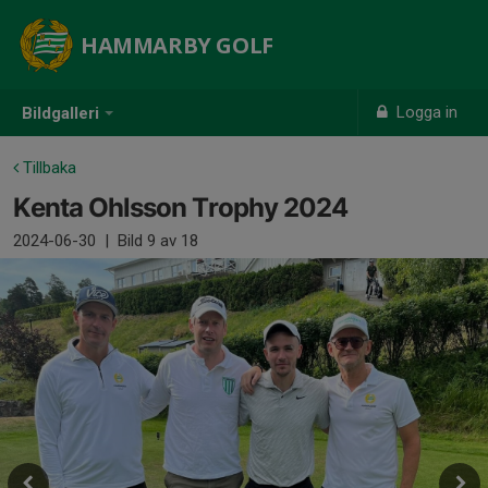
HAMMARBY GOLF
Logga in
Bildgalleri
Tillbaka
Kenta Ohlsson Trophy 2024
2024-06-30
|
Bild
9
av 18