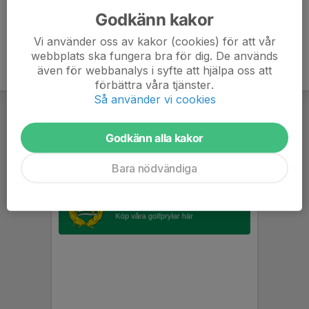
Godkänn kakor
Vi använder oss av kakor (cookies) för att vår
webbplats ska fungera bra för dig. De används
även för webbanalys i syfte att hjälpa oss att
förbättra våra tjänster.
Så använder vi cookies
Godkänn alla kakor
Bara nödvändiga